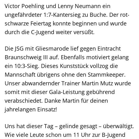
Victor Poehling und Lenny Neumann ein
ungefährdeter 1:7-Kantersieg zu Buche. Der rot-
schwarze Feiertag konnte beginnen und wurde
durch die C-Jugend weiter versüßt.
Die JSG mit Gliesmarode lief gegen Eintracht
Braunschweig III auf. Ebenfalls motiviert gelang
ein 10:3-Sieg. Dieses Kunststück vollzog die
Mannschaft übrigens ohne den Stammkeeper.
Unser abwandernder Trainer Martin Mutz wurde
somit mit dieser Gala-Leistung gebührend
verabschiedet. Danke Martin für deinen
jahrelangen Einsatz!
Uns hat dieser Tag – gelinde gesagt – überwältigt.
Wie viele Leute schon um 11 Uhr zur B-Jugend