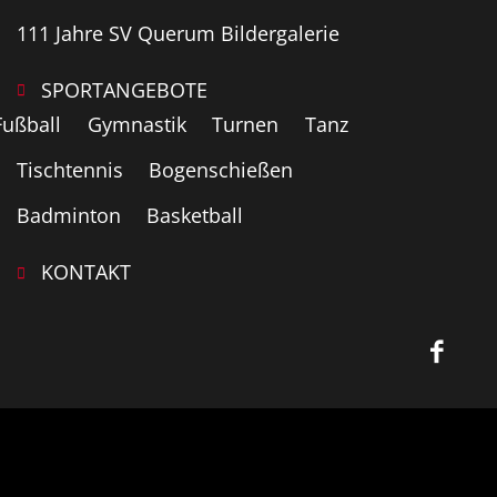
111 Jahre SV Querum Bildergalerie
SPORTANGEBOTE
Fußball
Gymnastik
Turnen
Tanz
Tischtennis
Bogenschießen
Badminton
Basketball
KONTAKT