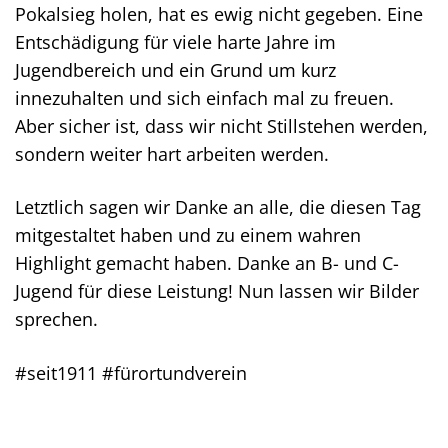
Pokalsieg holen, hat es ewig nicht gegeben. Eine
Entschädigung für viele harte Jahre im
Jugendbereich und ein Grund um kurz
innezuhalten und sich einfach mal zu freuen.
Aber sicher ist, dass wir nicht Stillstehen werden,
sondern weiter hart arbeiten werden.
Letztlich sagen wir Danke an alle, die diesen Tag
mitgestaltet haben und zu einem wahren
Highlight gemacht haben. Danke an B- und C-
Jugend für diese Leistung! Nun lassen wir Bilder
sprechen.
#seit1911 #fürortundverein