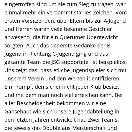
eingetroffen sind um sie zum Sieg zu tragen, war
einmal mehr ein verdammt starkes Zeichen. Vom
ersten Vorsitzenden, über Eltern bis zur A-Jugend
und Herren waren viele bekannte Gesichter
anwesend, die für ein Querumer Übergewicht
sorgten. Auch das der erste Gedanke der B-
Jugend in Richtung C-Jugend ging und das
gesamte Team die JSG supportete, ist beispiellos.
Uns zeigt das, dass etliche Jugendspieler sich mit
unserem Verein und den Werten identifizieren.
Ein Trumpf, den sicher nicht jeder Klub besitzt
und mit dem man noch viel erreichen kann. Bei
aller Bescheidenheit bekommen wir eine
Gänsehaut wie sich unsere Jugendabteilung in
den letzten Jahren entwickelt hat. Zwei Teams,
die jeweils das Double aus Meisterschaft und