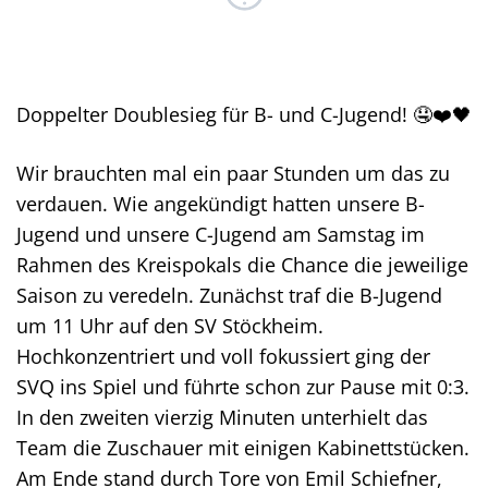
Doppelter Doublesieg für B- und C-Jugend!
🤤❤️🖤
Wir brauchten mal ein paar Stunden um das zu
verdauen. Wie angekündigt hatten unsere B-
Jugend und unsere C-Jugend am Samstag im
Rahmen des Kreispokals die Chance die jeweilige
Saison zu veredeln. Zunächst traf die B-Jugend
um 11 Uhr auf den SV Stöckheim.
Hochkonzentriert und voll fokussiert ging der
SVQ ins Spiel und führte schon zur Pause mit 0:3.
In den zweiten vierzig Minuten unterhielt das
Team die Zuschauer mit einigen Kabinettstücken.
Am Ende stand durch Tore von Emil Schiefner,