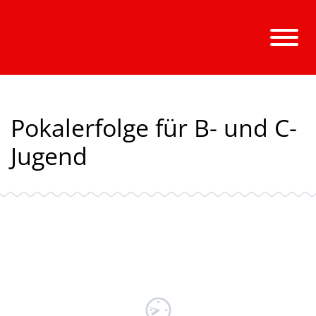
Pokalerfolge für B- und C-
Jugend