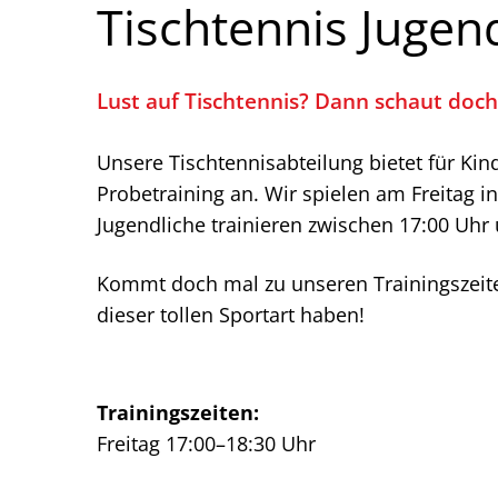
Tischtennis Jugen
Lust auf Tischtennis? Dann schaut doch
Unsere Tischtennisabteilung bietet für Kin
Probetraining an. Wir spielen am Freitag 
Jugendliche trainieren zwischen 17:00 Uhr
Kommt doch mal zu unseren Trainingszeit
dieser tollen Sportart haben!
Trainingszeiten:
Freitag 17:00–18:30 Uhr