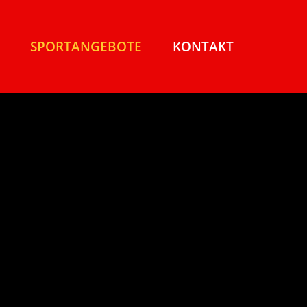
SPORTANGEBOTE
KONTAKT