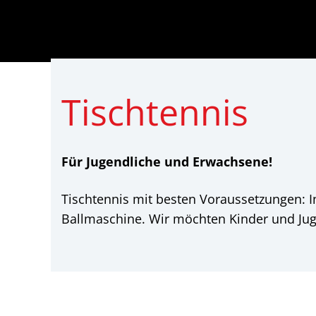
Tischtennis
Für Jugendliche und Erwachsene!
Tischtennis mit besten Voraussetzungen: 
Ballmaschine. Wir möchten Kinder und Jug