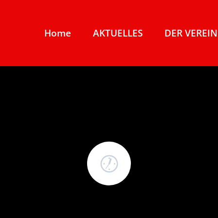
Home
AKTUELLES
DER VEREIN