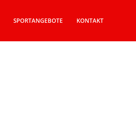
SPORTANGEBOTE
KONTAKT