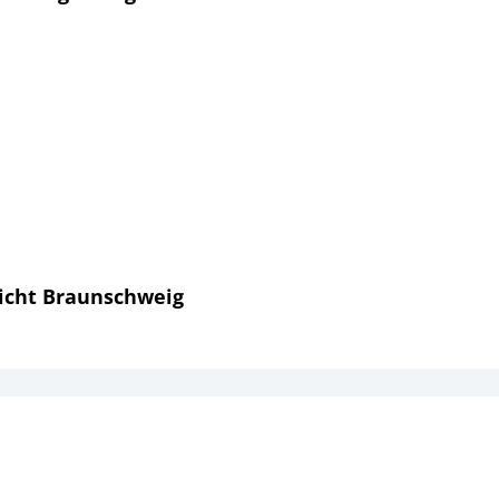
richt Braunschweig