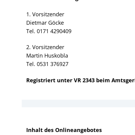
1. Vorsitzender
Dietmar Göcke
Tel. 0171 4290409
2. Vorsitzender
Martin Huskobla
Tel. 0531 376927
Registriert unter VR 2343 beim Amtsge
Inhalt des Onlineangebotes