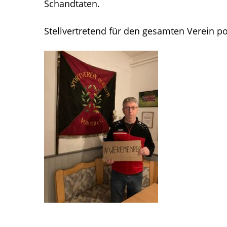
Schandtaten.
Stellvertretend für den gesamten Verein p