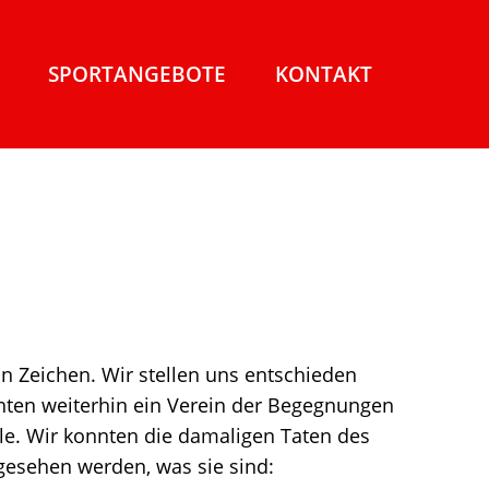
SPORTANGEBOTE
KONTAKT
n Zeichen. Wir stellen uns entschieden
chten weiterhin ein Verein der Begegnungen
olle. Wir konnten die damaligen Taten des
gesehen werden, was sie sind: