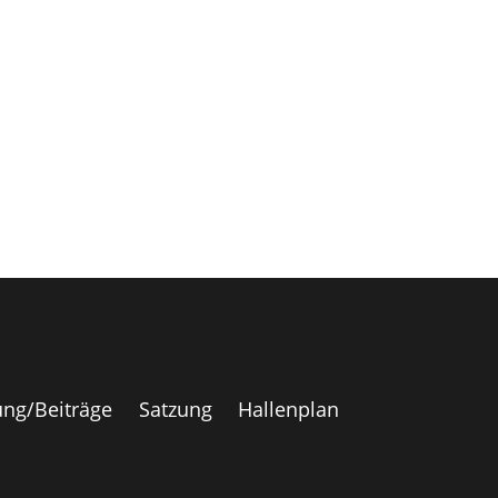
ng/Beiträge
Satzung
Hallenplan