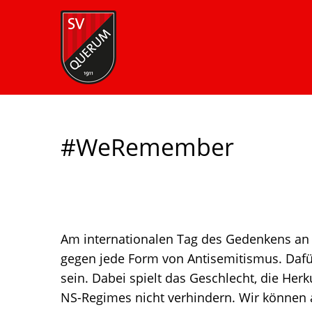
#WeRemember
Am internationalen Tag des Gedenkens an 
gegen jede Form von Antisemitismus. Dafür
sein. Dabei spielt das Geschlecht, die Her
NS-Regimes nicht verhindern. Wir können a