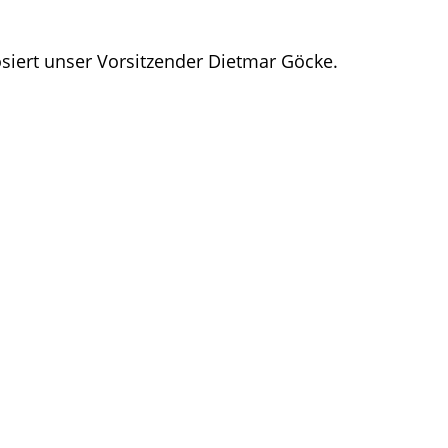
osiert unser Vorsitzender Dietmar Göcke.