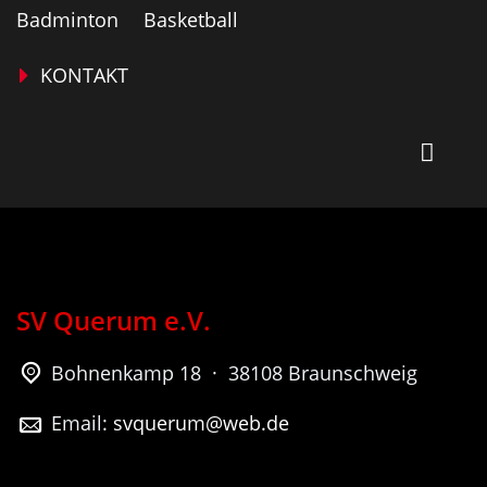
Badminton
Basketball
KONTAKT
SV Querum e.V.
Bohnenkamp 18 · 38108 Braunschweig
Email:
svquerum@web.de