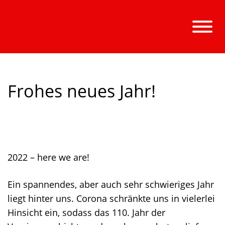
Frohes neues Jahr!
2022 – here we are!
Ein spannendes, aber auch sehr schwieriges Jahr
liegt hinter uns. Corona schränkte uns in vielerlei
Hinsicht ein, sodass das 110. Jahr der