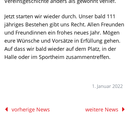
Vereinsgeschichte anders als gewohnt verlief.
Jetzt starten wir wieder durch. Unser bald 111
jähriges Bestehen gibt uns Recht. Allen Freunden
und Freundinnen ein frohes neues Jahr. Mögen
eure Wünsche und Vorsätze in Erfüllung gehen.
Auf dass wir bald wieder auf dem Platz, in der
Halle oder im Sportheim zusammentreffen.
1. Januar 2022
vorherige News
weitere News