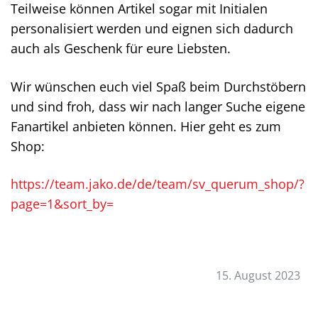
Teilweise können Artikel sogar mit Initialen
personalisiert werden und eignen sich dadurch
auch als Geschenk für eure Liebsten.
Wir wünschen euch viel Spaß beim Durchstöbern
und sind froh, dass wir nach langer Suche eigene
Fanartikel anbieten können. Hier geht es zum
Shop:
https://team.jako.de/de/team/sv_querum_shop/?
page=1&sort_by=
15. August 2023