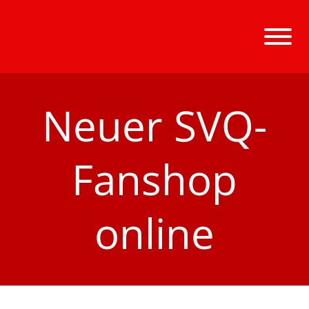
Neuer SVQ-
Fanshop
online