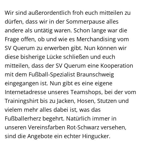
Wir sind außerordentlich froh euch mitteilen zu
dürfen, dass wir in der Sommerpause alles
andere als untätig waren. Schon lange war die
Frage offen, ob und wie es Merchandising vom
SV Querum zu erwerben gibt. Nun können wir
diese bisherige Lücke schließen und euch
mitteilen, dass der SV Querum eine Kooperation
mit dem Fußball-Spezialist Braunschweig
eingegangen ist. Nun gibt es eine eigene
Internetadresse unseres Teamshops, bei der vom
Trainingshirt bis zu Jacken, Hosen, Stutzen und
vielem mehr alles dabei ist, was das
Fußballerherz begehrt. Natürlich immer in
unseren Vereinsfarben Rot-Schwarz versehen,
sind die Angebote ein echter Hingucker.