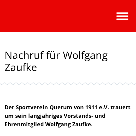
Nachruf für Wolfgang
Zaufke
Der Sportverein Querum von 1911 e.V. trauert
um sein langjähriges Vorstands- und
Ehrenmitglied Wolfgang Zaufke.