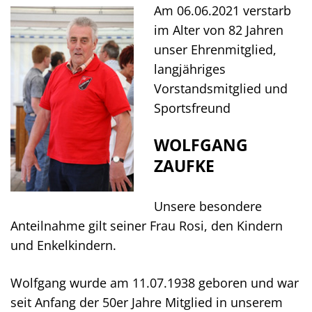
Am 06.06.2021 verstarb
im Alter von 82 Jahren
unser Ehrenmitglied,
langjähriges
Vorstandsmitglied und
Sportsfreund
WOLFGANG
ZAUFKE
Unsere besondere
Anteilnahme gilt seiner Frau Rosi, den Kindern
und Enkelkindern.
Wolfgang wurde am 11.07.1938 geboren und war
seit Anfang der 50er Jahre Mitglied in unserem