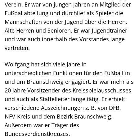
Verein. Er war von jungen Jahren an Mitglied der
Fußballabteilung und durchlief als Spieler die
Mannschaften von der Jugend über die Herren,
Alte Herren und Senioren. Er war Jugendtrainer
und war auch innerhalb des Vorstandes lange
vertreten.
Wolfgang hat sich viele Jahre in
unterschiedlichen Funktionen für den Fußball in
und um Braunschweig engagiert. Er war mehr als
20 Jahre Vorsitzender des Kreisspielausschusses
und auch als Staffelleiter lange tätig. Er erhielt
verschiedene Auszeichnungen z. B. von DFB,
NFV-Kreis und dem Bezirk Braunschweig.
Außerdem war er Träger des
Bundesverdienstkreuzes.