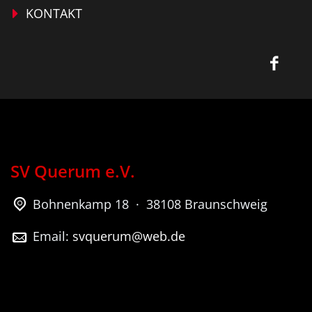
KONTAKT
SV Querum e.V.
Bohnenkamp 18 · 38108 Braunschweig
Email:
svquerum@web.de