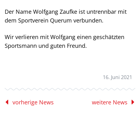
Der Name Wolfgang Zaufke ist untrennbar mit
dem Sportverein Querum verbunden.
Wir verlieren mit Wolfgang einen geschätzten
Sportsmann und guten Freund.
16. Juni 2021
vorherige News
weitere News